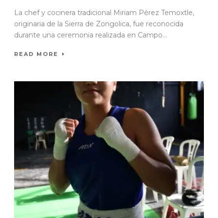
La chef y cocinera tradicional Miriam Pérez Temoxtle,
originaria de la Sierra de Zongolica, fue reconocida
durante una ceremonia realizada en Campo...
READ MORE