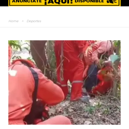
Home
>
Deportes