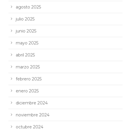
agosto 2025
julio 2025
junio 2025
mayo 2025
abril 2025
marzo 2025
febrero 2025
enero 2025
diciembre 2024
noviembre 2024
octubre 2024