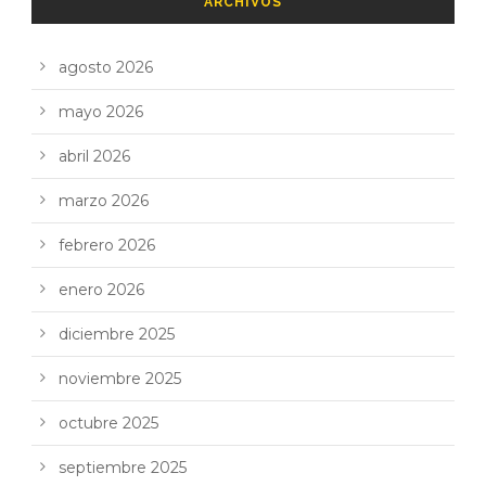
ARCHIVOS
agosto 2026
mayo 2026
abril 2026
marzo 2026
febrero 2026
enero 2026
diciembre 2025
noviembre 2025
octubre 2025
septiembre 2025