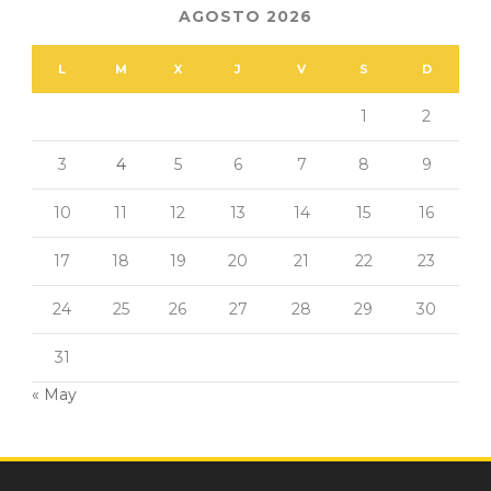
AGOSTO 2026
L
M
X
J
V
S
D
1
2
3
4
5
6
7
8
9
10
11
12
13
14
15
16
17
18
19
20
21
22
23
24
25
26
27
28
29
30
31
« May