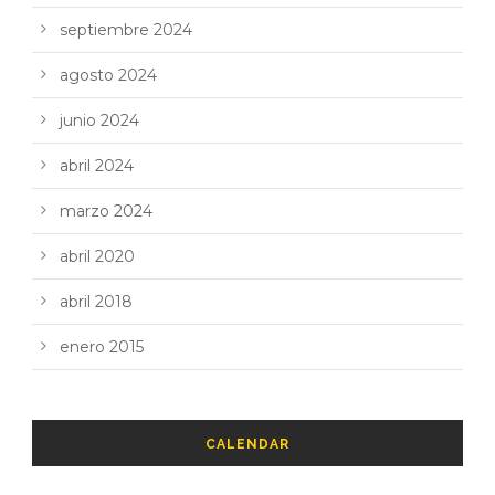
septiembre 2024
agosto 2024
junio 2024
abril 2024
marzo 2024
abril 2020
abril 2018
enero 2015
CALENDAR