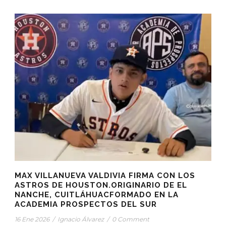
MAX VILLANUEVA VALDIVIA FIRMA CON LOS
ASTROS DE HOUSTON.ORIGINARIO DE EL
NANCHE, CUITLÁHUACFORMADO EN LA
ACADEMIA PROSPECTOS DEL SUR
16 Ene 2026
/
Ignacio Álvarez
/
0 Comment