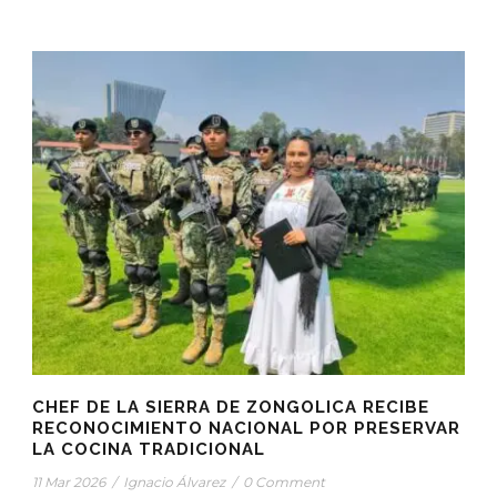
CHEF DE LA SIERRA DE ZONGOLICA RECIBE
RECONOCIMIENTO NACIONAL POR PRESERVAR
LA COCINA TRADICIONAL
11 Mar 2026
/
Ignacio Álvarez
/
0 Comment