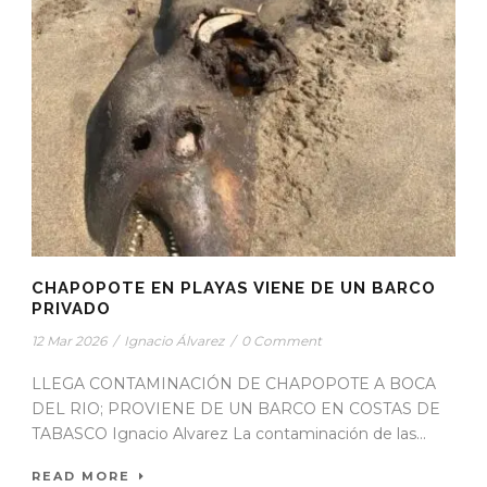
CHAPOPOTE EN PLAYAS VIENE DE UN BARCO
PRIVADO
12 Mar 2026
/
Ignacio Álvarez
/
0 Comment
LLEGA CONTAMINACIÓN DE CHAPOPOTE A BOCA
DEL RIO; PROVIENE DE UN BARCO EN COSTAS DE
TABASCO Ignacio Alvarez La contaminación de las...
READ MORE