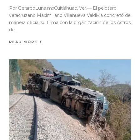
Por GerardoLuna.mxCuitláhuac, Ver.— El pelotero
veracruzano Maximiliano Villanueva Valdivia concretó de
manera oficial su firma con la organización de los Astros
de...
READ MORE