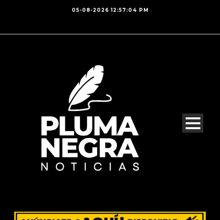
05-08-2026 12:57:04 PM