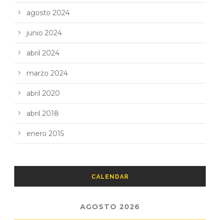
agosto 2024
junio 2024
abril 2024
marzo 2024
abril 2020
abril 2018
enero 2015
CALENDAR
AGOSTO 2026