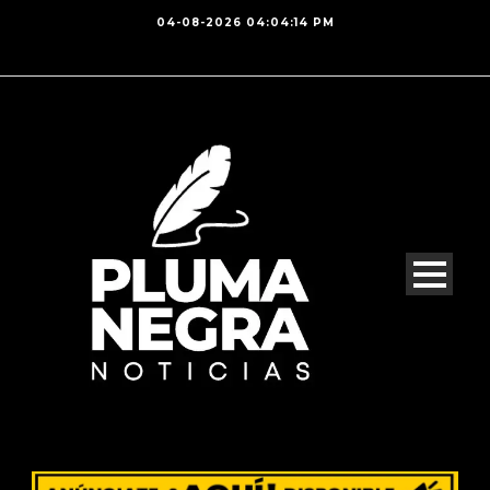
04-08-2026 04:04:14 PM