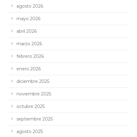
agosto 2026
mayo 2026
abril 2026
marzo 2026
febrero 2026
enero 2026
diciembre 2025
noviembre 2025
octubre 2025
septiembre 2025
agosto 2025