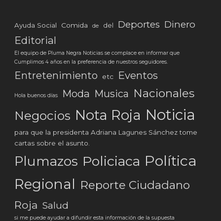
Deportes
Dinero
Ayuda Social
Comida
del
de
Editorial
El equipo de Pluma Negra Noticias se complace en informar que
Cumplimos 4 años en la preferencia de nuestros seguidores.
Eventos
Entretenimiento
etc
Nacionales
Moda
Musica
Hola buenos días
Noticia
Nota Roja
Negocios
para que la presidenta Adriana Lagunes Sánchez tome
cartas sobre el asunto.
Política
Plumazos
Policiaca
Regional
Reporte Ciudadano
Roja
Salud
si me puede ayudar a difundir esta información de la supuesta