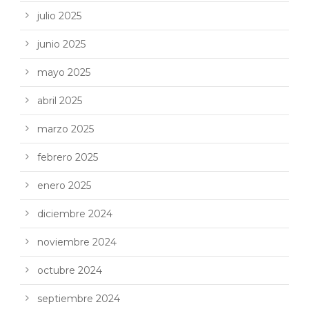
julio 2025
junio 2025
mayo 2025
abril 2025
marzo 2025
febrero 2025
enero 2025
diciembre 2024
noviembre 2024
octubre 2024
septiembre 2024