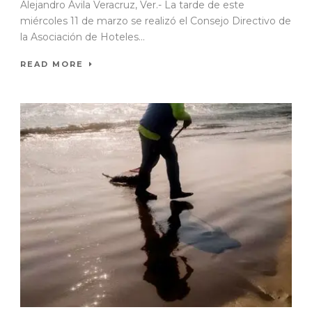
Alejandro Ávila Veracruz, Ver.- La tarde de este
miércoles 11 de marzo se realizó el Consejo Directivo de
la Asociación de Hoteles...
READ MORE