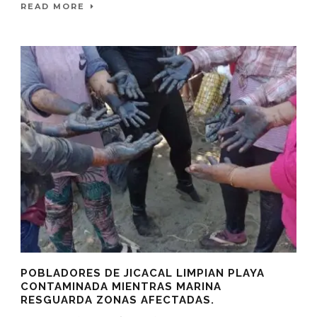
READ MORE
POBLADORES DE JICACAL LIMPIAN PLAYA
CONTAMINADA MIENTRAS MARINA
RESGUARDA ZONAS AFECTADAS.