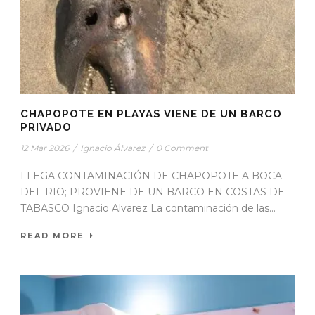
CHAPOPOTE EN PLAYAS VIENE DE UN BARCO
PRIVADO
12 Mar 2026
/
Ignacio Álvarez
/
0 Comment
LLEGA CONTAMINACIÓN DE CHAPOPOTE A BOCA
DEL RIO; PROVIENE DE UN BARCO EN COSTAS DE
TABASCO Ignacio Alvarez La contaminación de las...
READ MORE