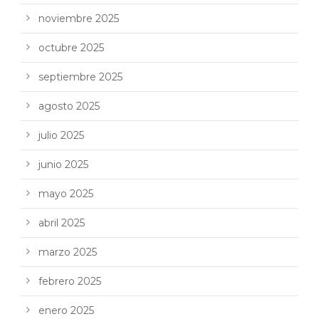
noviembre 2025
octubre 2025
septiembre 2025
agosto 2025
julio 2025
junio 2025
mayo 2025
abril 2025
marzo 2025
febrero 2025
enero 2025