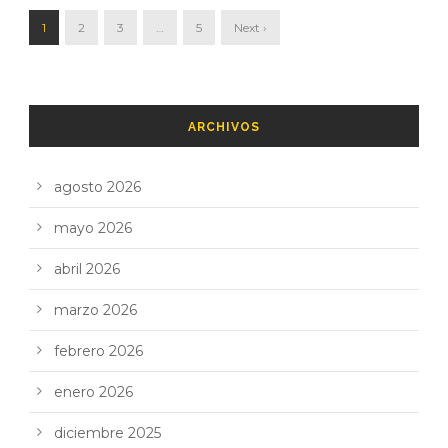
1
2
3
…
5
Next ›
ARCHIVOS
agosto 2026
mayo 2026
abril 2026
marzo 2026
febrero 2026
enero 2026
diciembre 2025