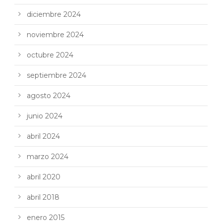
diciembre 2024
noviembre 2024
octubre 2024
septiembre 2024
agosto 2024
junio 2024
abril 2024
marzo 2024
abril 2020
abril 2018
enero 2015