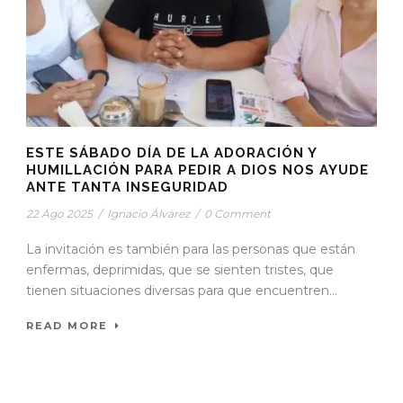
ESTE SÁBADO DÍA DE LA ADORACIÓN Y
HUMILLACIÓN PARA PEDIR A DIOS NOS AYUDE
ANTE TANTA INSEGURIDAD
22 Ago 2025
/
Ignacio Álvarez
/
0 Comment
La invitación es también para las personas que están
enfermas, deprimidas, que se sienten tristes, que
tienen situaciones diversas para que encuentren...
READ MORE