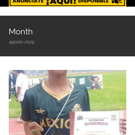
Month
agosto 2025