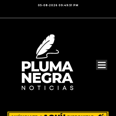
05-08-2026 09:49:51 PM