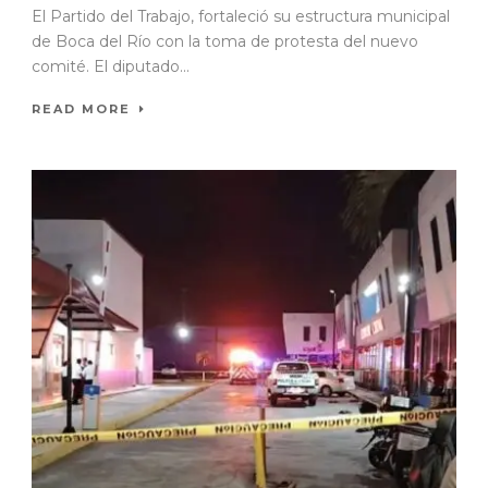
El Partido del Trabajo, fortaleció su estructura municipal
de Boca del Río con la toma de protesta del nuevo
comité. El diputado...
READ MORE