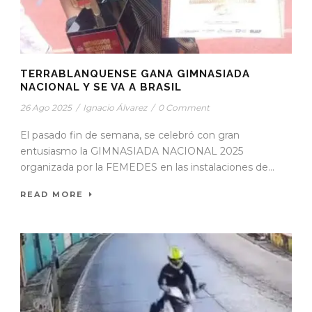
TERRABLANQUENSE GANA GIMNASIADA
NACIONAL Y SE VA A BRASIL
26 Ago 2025
/
Ignacio Álvarez
/
0 Comment
El pasado fin de semana, se celebró con gran
entusiasmo la GIMNASIADA NACIONAL 2025
organizada por la FEMEDES en las instalaciones de...
READ MORE