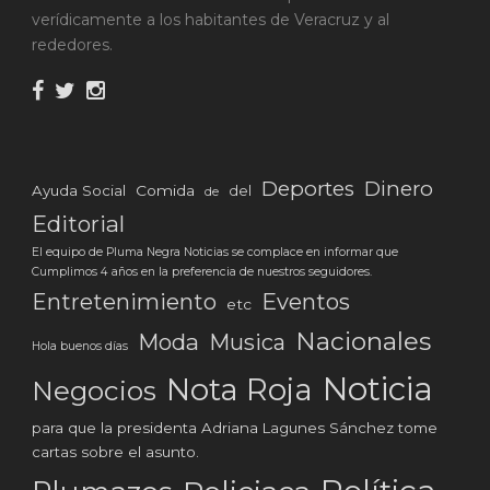
verídicamente a los habitantes de Veracruz y al
rededores.
Deportes
Dinero
Ayuda Social
Comida
del
de
Editorial
El equipo de Pluma Negra Noticias se complace en informar que
Cumplimos 4 años en la preferencia de nuestros seguidores.
Eventos
Entretenimiento
etc
Nacionales
Moda
Musica
Hola buenos días
Noticia
Nota Roja
Negocios
para que la presidenta Adriana Lagunes Sánchez tome
cartas sobre el asunto.