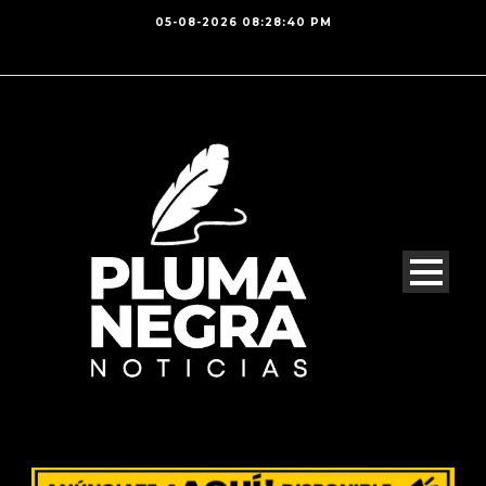
05-08-2026 08:28:40 PM