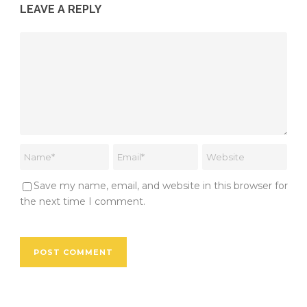
LEAVE A REPLY
Save my name, email, and website in this browser for
the next time I comment.