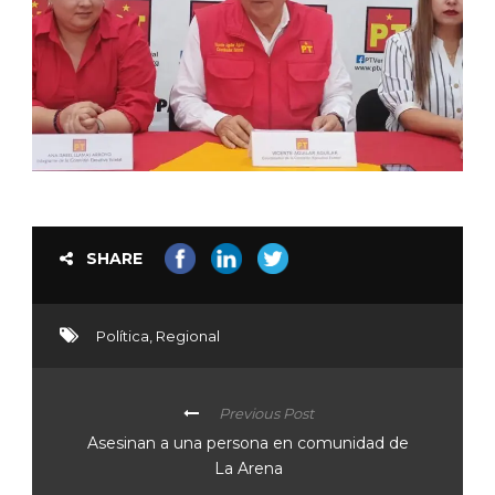
SHARE
Política
,
Regional
Previous Post
Asesinan a una persona en comunidad de
La Arena