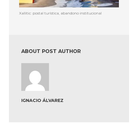
Xallitic: postal turística, abandono institucional
ABOUT POST AUTHOR
IGNACIO ÁLVAREZ