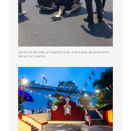
Joven es llevada al hospital tras aventarse de puente en
Veracruz puerto