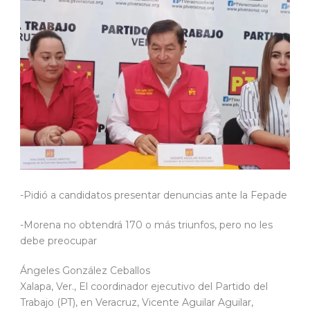
-Pidió a candidatos presentar denuncias ante la Fepade
-Morena no obtendrá 170 o más triunfos, pero no les
debe preocupar
Ángeles González Ceballos
Xalapa, Ver., El coordinador ejecutivo del Partido del
Trabajo (PT), en Veracruz, Vicente Aguilar Aguilar,