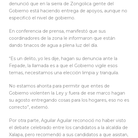
denunció que en la sierra de Zongolica gente del
Gobierno está haciendo entrega de apoyos, aunque no
especificó el nivel de gobierno.
En conferencia de prensa, manifestó que sus
coordinadores de la zona le informaron que están
dando tinacos de agua a plena luz del día.
“Es un delito, yo les dije, hagan su denuncia ante la
Fepade, la llamada es a que el Gobierno vigile esos
temas, necesitamos una elección limpia y tranquila.
No estamos ahorita para permitir que entes de
Gobierno violenten la Ley y fuera de ese marco hagan
su agosto entregando cosas para los hogares, eso no es
correcto”, externó.
Por otra parte, Aguilar Aguilar reconoció no haber visto
el debate celebrado entre los candidatos a la alcaldía de
Xalapa, pero recomendó a sus candidatos a que asistan,