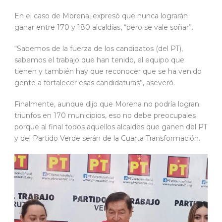
En el caso de Morena, expresó que nunca lograrán
ganar entre 170 y 180 alcaldías, “pero se vale soñar”.
“Sabemos de la fuerza de los candidatos (del PT),
sabemos el trabajo que han tenido, el equipo que
tienen y también hay que reconocer que se ha venido
gente a fortalecer esas candidaturas”, aseveró.
Finalmente, aunque dijo que Morena no podría logran
triunfos en 170 municipios, eso no debe preocupales
porque al final todos aquellos alcaldes que ganen del PT
y del Partido Verde serán de la Cuarta Transformación.