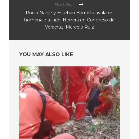
Next Post
Rocío Nahle y Esteban Bautista avalaron
homenaje a Fidel Herrera en Congreso de
Veracruz: Marcelo Ruiz
YOU MAY ALSO LIKE