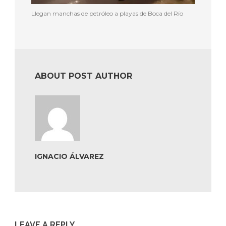
Llegan manchas de petróleo a playas de Boca del Río
ABOUT POST AUTHOR
IGNACIO ÁLVAREZ
LEAVE A REPLY