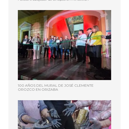
100 AÑOS DEL MURAL DE JOSÉ CLEMENTE
OROZCO EN ORIZABA