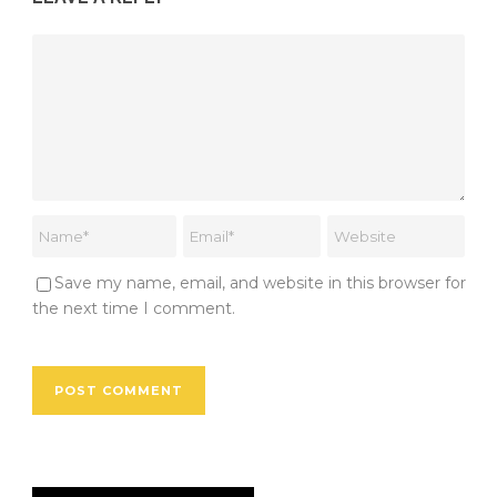
Save my name, email, and website in this browser for
the next time I comment.