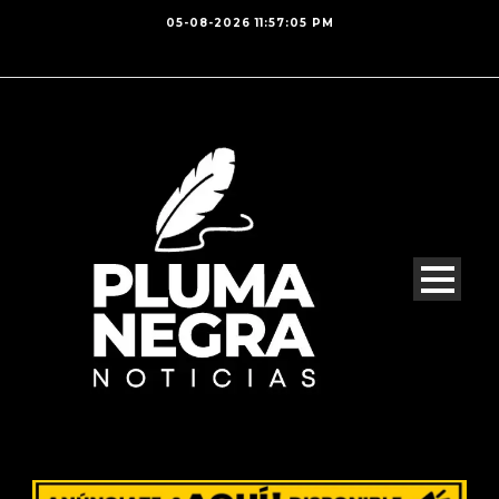
05-08-2026 11:57:05 PM