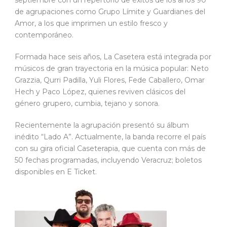
de agrupaciones como Grupo Límite y Guardianes del
Amor, a los que imprimen un estilo fresco y
contemporáneo.
Formada hace seis años, La Casetera está integrada por
músicos de gran trayectoria en la música popular: Neto
Grazzia, Qurri Padilla, Yuli Flores, Fede Caballero, Omar
Hech y Paco López, quienes reviven clásicos del
género grupero, cumbia, tejano y sonora.
Recientemente la agrupación presentó su álbum
inédito “Lado A”. Actualmente, la banda recorre el país
con su gira oficial Caseterapia, que cuenta con más de
50 fechas programadas, incluyendo Veracruz; boletos
disponibles en E Ticket.