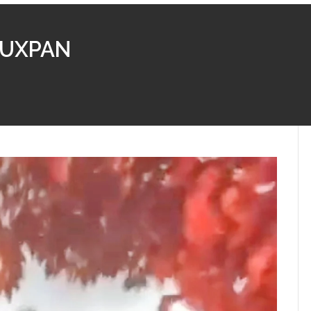
TUXPAN