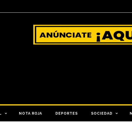
L
NOTA ROJA
DEPORTES
SOCIEDAD