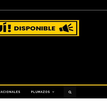
NACIONALES
PLUMAZOS