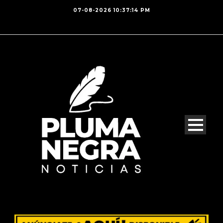
07-08-2026 10:37:14 PM