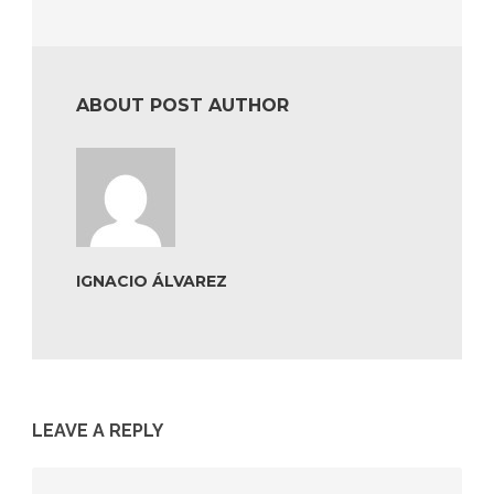
ABOUT POST AUTHOR
IGNACIO ÁLVAREZ
LEAVE A REPLY