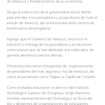
de Veracruz y fortalecimiento de su economía.
Tengo la instrucción de la gobernadora Rocío Nahle
para atender a los pescadores y acuacultures de todo el
estado de Veracruz, dijo la funcionaria ante cientos de
beneficiarios del programa.
Agregó que el Gobierno de Veracruz, reconoce el
esfuerzo y entrega de los pescadores y productores
veracruzanos que se han dedicado a la noble labor de
generar alimentos para los demás.
Presentes estuvieron integrantes de organizaciones
de pescadores del mar, lagunas y ríos de Veracruz, asi
como acuacultures como Tilapia La Capilla de Cotaxtla.
Como invitados estuvieron el director del Instituto
Tecnológico Superior de Zongolica, Jorge Martinez
Herrera, representantes del Tecnológico se Boca del
Río y dirigentes de organizaciones de pescadores.