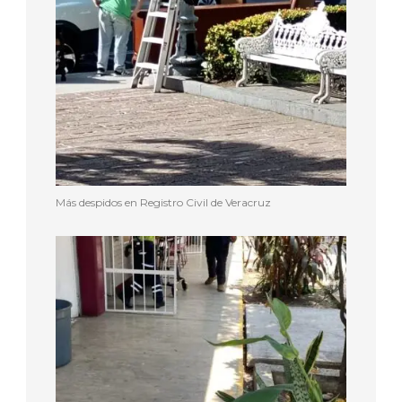
Más despidos en Registro Civil de Veracruz