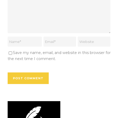
Save my name, email, and website in this browser for
the next time I comment.