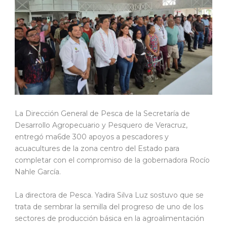
La Dirección General de Pesca de la Secretaría de
Desarrollo Agropecuario y Pesquero de Veracruz,
entregó ma6de 300 apoyos a pescadores y
acuacultures de la zona centro del Estado para
completar con el compromiso de la gobernadora Rocío
Nahle García.
La directora de Pesca. Yadira Silva Luz sostuvo que se
trata de sembrar la semilla del progreso de uno de los
sectores de producción básica en la agroalimentación