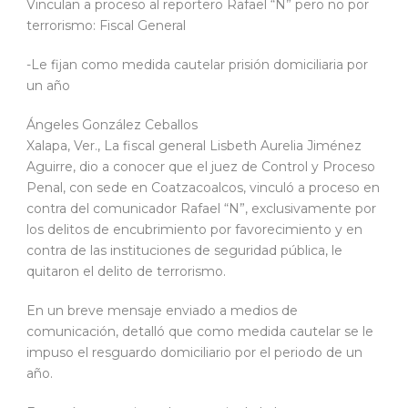
Vinculan a proceso al reportero Rafael “N” pero no por
terrorismo: Fiscal General
-Le fijan como medida cautelar prisión domiciliaria por
un año
Ángeles González Ceballos
Xalapa, Ver., La fiscal general Lisbeth Aurelia Jiménez
Aguirre, dio a conocer que el juez de Control y Proceso
Penal, con sede en Coatzacoalcos, vinculó a proceso en
contra del comunicador Rafael “N”, exclusivamente por
los delitos de encubrimiento por favorecimiento y en
contra de las instituciones de seguridad pública, le
quitaron el delito de terrorismo.
En un breve mensaje enviado a medios de
comunicación, detalló que como medida cautelar se le
impuso el resguardo domiciliario por el periodo de un
año.