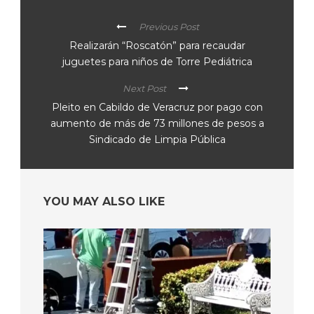
Previous Post
Realizarán “Roscatón” para recaudar
juguetes para niños de Torre Pediátrica
Next Post
Pleito en Cabildo de Veracruz por pago con
aumento de más de 73 millones de pesos a
Sindicado de Limpia Pública
YOU MAY ALSO LIKE