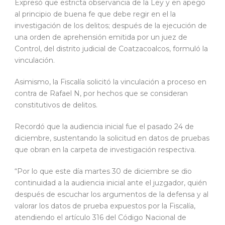
Expresó que estricta observancia de la Ley y en apego
al principio de buena fe que debe regir en el la
investigación de los delitos; después de la ejecución de
una orden de aprehensión emitida por un juez de
Control, del distrito judicial de Coatzacoalcos, formuló la
vinculación.
Asimismo, la Fiscalía solicitó la vinculación a proceso en
contra de Rafael N, por hechos que se consideran
constitutivos de delitos.
Recordó que la audiencia inicial fue el pasado 24 de
diciembre, sustentando la solicitud en datos de pruebas
que obran en la carpeta de investigación respectiva.
“Por lo que este día martes 30 de diciembre se dio
continuidad a la audiencia inicial ante el juzgador, quién
después de escuchar los argumentos de la defensa y al
valorar los datos de prueba expuestos por la Fiscalía,
atendiendo el artículo 316 del Código Nacional de