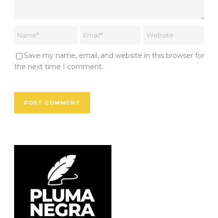
Save my name, email, and website in this browser for
the next time I comment.