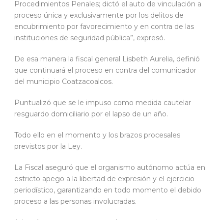
Procedimientos Penales; dictó el auto de vinculación a
proceso única y exclusivamente por los delitos de
encubrimiento por favorecimiento y en contra de las
instituciones de seguridad pública”, expresó.
De esa manera la fiscal general Lisbeth Aurelia, definió
que continuará el proceso en contra del comunicador
del municipio Coatzacoalcos.
Puntualizó que se le impuso como medida cautelar
resguardo domiciliario por el lapso de un año.
Todo ello en el momento y los brazos procesales
previstos por la Ley.
La Fiscal aseguró que el organismo autónomo actúa en
estricto apego a la libertad de expresión y el ejercicio
periodístico, garantizando en todo momento el debido
proceso a las personas involucradas.