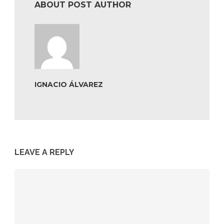
ABOUT POST AUTHOR
IGNACIO ÁLVAREZ
LEAVE A REPLY