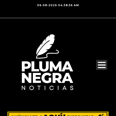
06-08-2026 04:38:56 AM