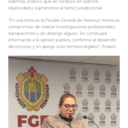
Además, sostuvo que se conduce en estricta
objetividad y sujetándose al tamiz jurisdiccional.
“En esa tesitura, la Fiscalía General de Veracruz reitera su
compromiso de realizar investigaciones profesionales,
transparentes y sin distingo alguno. Se continuará
informando a la opinión pública, conforme al desarrollo
del proceso y en apego a los tiempos legales”, finalizó.