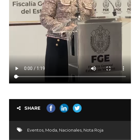
SHARE
Eventos
,
Moda
,
Nacionales
,
Nota Roja