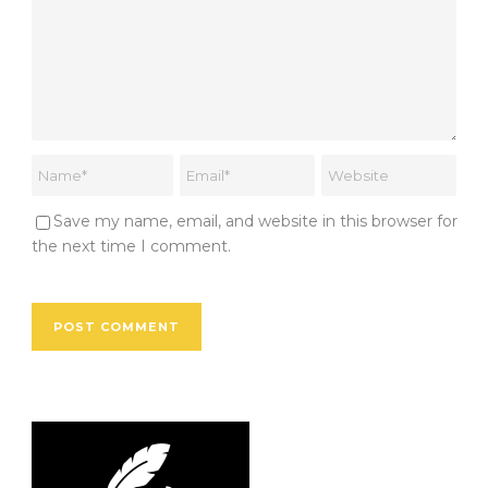
Save my name, email, and website in this browser for
the next time I comment.