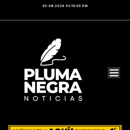
05-08-2026 02:19:05 PM