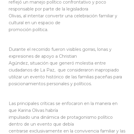
reflejó un manejo político confrontativo y poco
responsable por parte de la legisladora
Olivas, al intentar convertir una celebración familiar y
cultural en un espacio de
promoción política.
Durante el recorrido fueron visibles gorras, lonas y
expresiones de apoyo a Christian
Agúndez, situación que generó molestia entre
ciudadanos de La Paz, que consideraron inapropiado
utilizar un evento histórico de las familias paceñas para
posicionamientos personales y políticos.
Las principales críticas se enfocaron en la manera en
que Karina Olivas habría
impulsado una dinámica de protagonismo político
dentro de un evento que debía
centrarse exclusivamente en la convivencia familiar y las