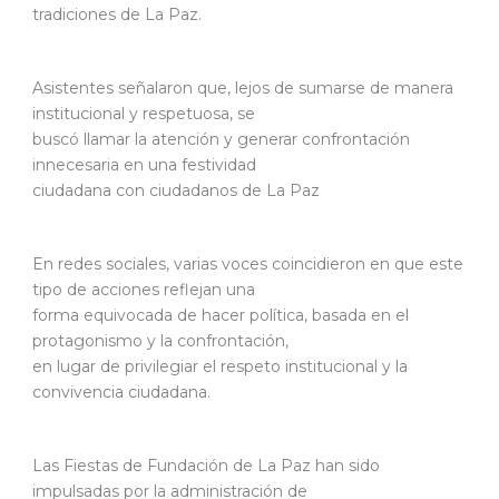
tradiciones de La Paz.
Asistentes señalaron que, lejos de sumarse de manera
institucional y respetuosa, se
buscó llamar la atención y generar confrontación
innecesaria en una festividad
ciudadana con ciudadanos de La Paz
En redes sociales, varias voces coincidieron en que este
tipo de acciones reflejan una
forma equivocada de hacer política, basada en el
protagonismo y la confrontación,
en lugar de privilegiar el respeto institucional y la
convivencia ciudadana.
Las Fiestas de Fundación de La Paz han sido
impulsadas por la administración de