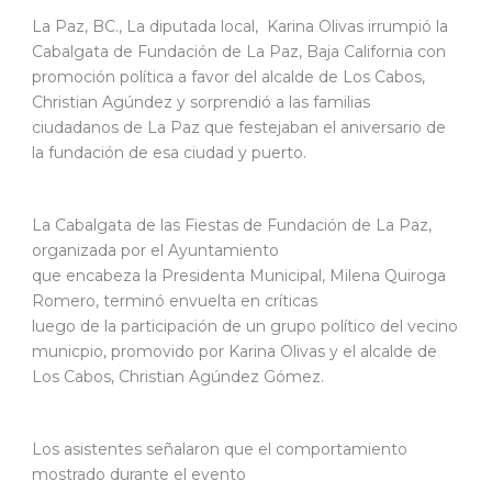
La Paz, BC., La diputada local, Karina Olivas irrumpió la
Cabalgata de Fundación de La Paz, Baja California con
promoción política a favor del alcalde de Los Cabos,
Christian Agúndez y sorprendió a las familias
ciudadanos de La Paz que festejaban el aniversario de
la fundación de esa ciudad y puerto.
La Cabalgata de las Fiestas de Fundación de La Paz,
organizada por el Ayuntamiento
que encabeza la Presidenta Municipal, Milena Quiroga
Romero, terminó envuelta en críticas
luego de la participación de un grupo político del vecino
municpio, promovido por Karina Olivas y el alcalde de
Los Cabos, Christian Agúndez Gómez.
Los asistentes señalaron que el comportamiento
mostrado durante el evento