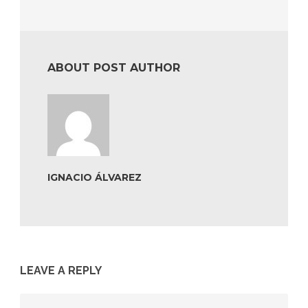
ABOUT POST AUTHOR
IGNACIO ÁLVAREZ
LEAVE A REPLY