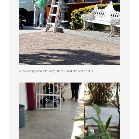
Más despidos en Registro Civil de Veracruz