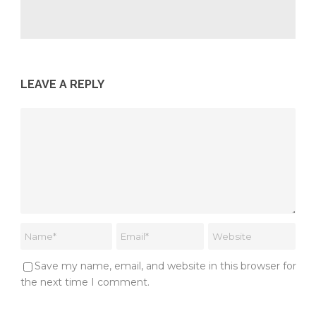
LEAVE A REPLY
Save my name, email, and website in this browser for
the next time I comment.