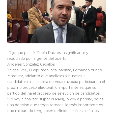
-Dijo que para él Pepín Ruiz es insignificante y
repudiado por la gente del puerto
Angeles González Ceballos
Xalapa, Ver., El diputado local panista, Fernando Yunes
Márquez, adelantó que analizará si buscará la
candidatura a la alcaldía de Veracruz para participar en el
próximo proceso electoral, lo importante es que su
partido defina el proceso de selección de candidatos.
“Lo voy a analizar, sí (por el PAN), lo voy a pensar, no es
una decisión que tenga tomada, lo más importante es
que mi partido tenga bien definidos cuáles serán los