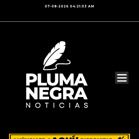
07-08-2026 04:21:03 AM