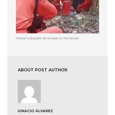
Fallece trabajador de Sinopec en Minatitlán
ABOUT POST AUTHOR
IGNACIO ÁLVAREZ