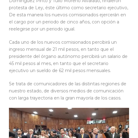
Domínguez Pinto y Tulio Moreno Alvarado, rindieron
protesta de Ley, éste último como secretario ejecutivo,
De esta manera los nuevos comisionados ejercerán en
el cargo por un periodo de cinco años, con opción a
reelegirse por un periodo igual.
Cada uno de los nuevos comisionados percibirá un
ingreso mensual de 21 mil pesos, en tanto que el
presidente del órgano autónomo percibirá un salario de
45 mil pesos al mes, en tanto que el secretario
ejecutivo un sueldo de 62 mil pesos mensuales.
Se trata de comunicadores de las distintas regiones de
nuestro estado, de diversos medios de comunicación
con larga trayectoria en la gran mayoría de los casos.