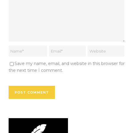
Save my name, email, and website in this browser for
the next time I comment.