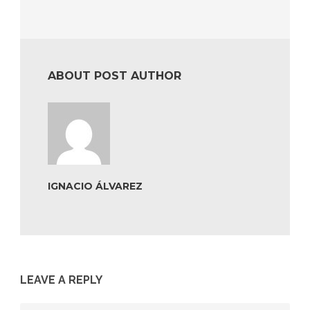
ABOUT POST AUTHOR
IGNACIO ÁLVAREZ
LEAVE A REPLY