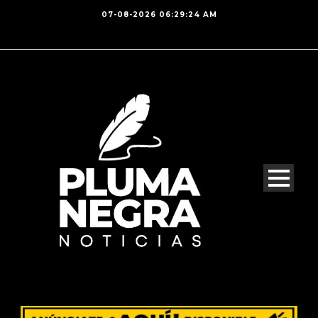
07-08-2026 06:29:24 AM