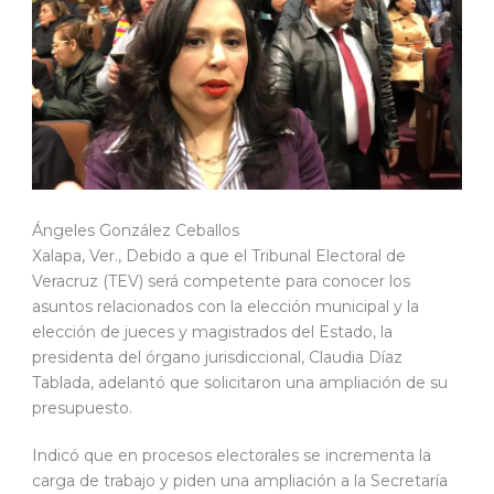
Ángeles González Ceballos
Xalapa, Ver., Debido a que el Tribunal Electoral de
Veracruz (TEV) será competente para conocer los
asuntos relacionados con la elección municipal y la
elección de jueces y magistrados del Estado, la
presidenta del órgano jurisdiccional, Claudia Díaz
Tablada, adelantó que solicitaron una ampliación de su
presupuesto.
Indicó que en procesos electorales se incrementa la
carga de trabajo y piden una ampliación a la Secretaría