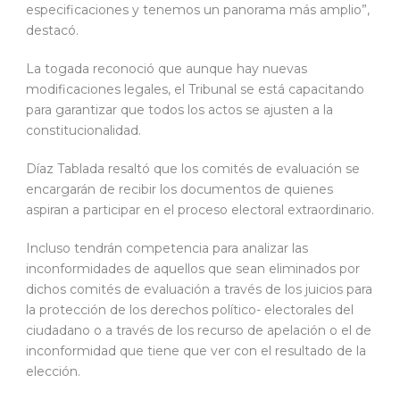
especificaciones y tenemos un panorama más amplio”,
destacó.
La togada reconoció que aunque hay nuevas
modificaciones legales, el Tribunal se está capacitando
para garantizar que todos los actos se ajusten a la
constitucionalidad.
Díaz Tablada resaltó que los comités de evaluación se
encargarán de recibir los documentos de quienes
aspiran a participar en el proceso electoral extraordinario.
Incluso tendrán competencia para analizar las
inconformidades de aquellos que sean eliminados por
dichos comités de evaluación a través de los juicios para
la protección de los derechos político- electorales del
ciudadano o a través de los recurso de apelación o el de
inconformidad que tiene que ver con el resultado de la
elección.