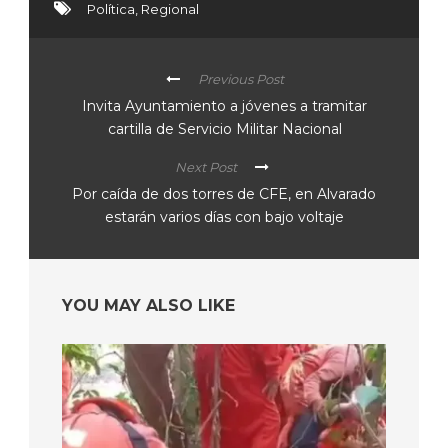
Política
,
Regional
Previous Post
Invita Ayuntamiento a jóvenes a tramitar
cartilla de Servicio Militar Nacional
Next Post
Por caída de dos torres de CFE, en Alvarado
estarán varios días con bajo voltaje
YOU MAY ALSO LIKE