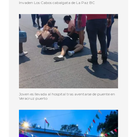
Invaden Los Cabos cabalgata de La Paz BC
Joven es llevada al hospital tras aventarse de puente en
Veracruz puerto