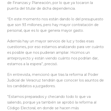
de Finanzas y Planeación, por lo que ya tocaron la
puerta del titular de dicha dependencia.
“En este momento nos están dando lo del presupuesto
que son 93 millones, pero hay mayor contratación de
personal, que es lo que genera mayor gasto.
Además hay un mayor servicio de luz y todas esas
cuestiones, por eso estamos analizando para ver cuánto
es posible que nos pudieran ampliar. Hicimos un
anteproyecto y están viendo cuánto nos podrían dar,
estamos a la espera”, precisó.
En entrevista, mencionó que tras la reforma al Poder
Judicial de Veracruz tendrán que conocer los asuntos de
los candidatos a juzgadores.
“Estamos preparados y checando todo lo que va
saliendo, porque ya también se aprobó la reforma al
Código Electoral, en donde se hacen más