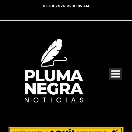
05-08-2026 09:06:15 AM