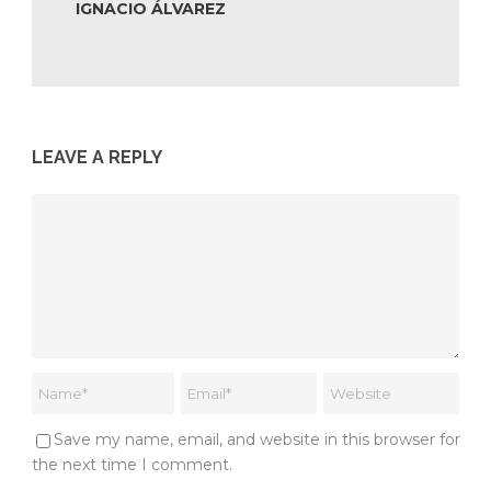
IGNACIO ÁLVAREZ
LEAVE A REPLY
Save my name, email, and website in this browser for
the next time I comment.