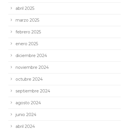
abril 2025
marzo 2025
febrero 2025
enero 2025
diciembre 2024
noviembre 2024
octubre 2024
septiembre 2024
agosto 2024
junio 2024
abril 2024