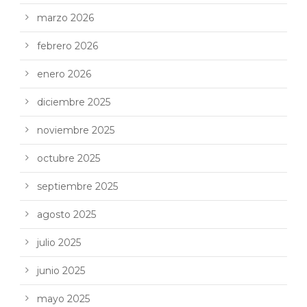
marzo 2026
febrero 2026
enero 2026
diciembre 2025
noviembre 2025
octubre 2025
septiembre 2025
agosto 2025
julio 2025
junio 2025
mayo 2025