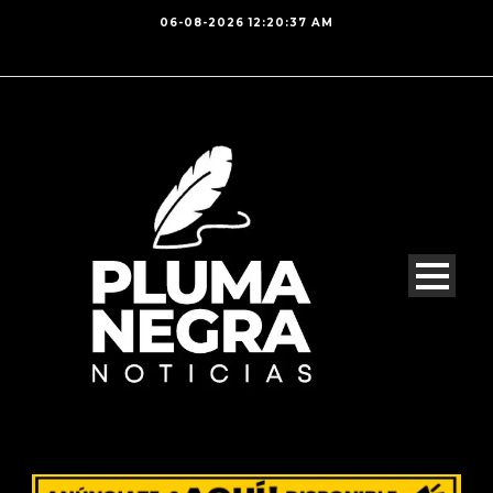
06-08-2026 12:20:37 AM