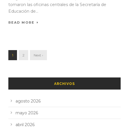
tomaron las oficinas centrales de la Secretaría de
Educación de...
READ MORE
1
2
Next ›
ARCHIVOS
agosto 2026
mayo 2026
abril 2026