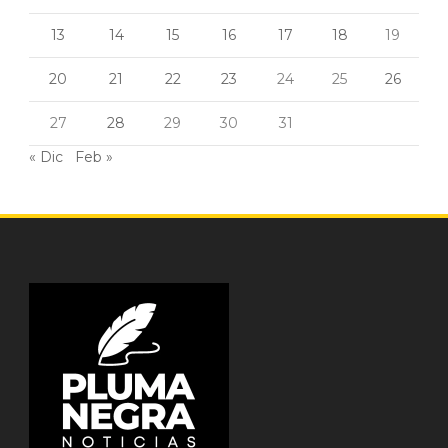
13
14
15
16
17
18
19
20
21
22
23
24
25
26
27
28
29
30
31
« Dic
Feb »