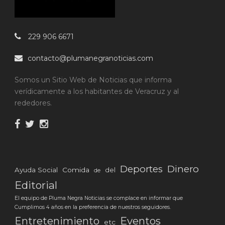
229 906 6671
contacto@plumanegranoticias.com
Somos un Sitio Web de Noticias que informa
verídicamente a los habitantes de Veracruz y al
rededores.
Deportes
Dinero
Ayuda Social
Comida
del
de
Editorial
El equipo de Pluma Negra Noticias se complace en informar que
Cumplimos 4 años en la preferencia de nuestros seguidores.
Eventos
Entretenimiento
etc