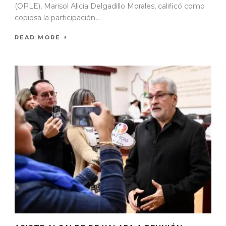
(OPLE), Marisol Alicia Delgadillo Morales, calificó como
copiosa la participación...
READ MORE