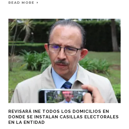
READ MORE
REVISARÁ INE TODOS LOS DOMICILIOS EN
DONDE SE INSTALAN CASILLAS ELECTORALES
EN LA ENTIDAD