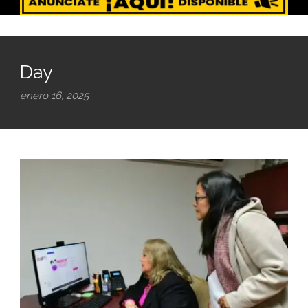
Day
enero 16, 2025