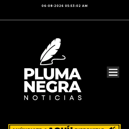
06-08-2026 05:53:02 AM