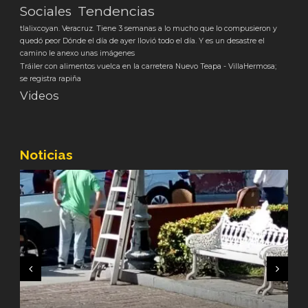
Tendencias
Sociales
tlalixcoyan. Veracruz. Tiene 3 semanas a lo mucho que lo compusieron y
quedó peor Dónde el día de ayer llovió todo el día. Y es un desastre el
camino le anexo unas imágenes
Tráiler con alimentos vuelca en la carretera Nuevo Teapa - VillaHermosa;
se registra rapiña
Videos
Noticias