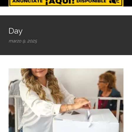
Day
marzo 9, 2025