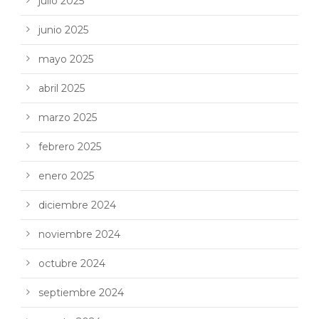
julio 2025
junio 2025
mayo 2025
abril 2025
marzo 2025
febrero 2025
enero 2025
diciembre 2024
noviembre 2024
octubre 2024
septiembre 2024