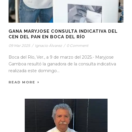
GANA MARYJOSE CONSULTA INDICATIVA DEL
CEN DEL PAN EN BOCA DEL RÍO
09 Mar 2025
/
Ignacio Álvarez
/
0 Comment
Boca del Río, Ver., a 9 de marzo del 2025.- Maryjose
Gamboa resultó la ganadora de la consulta indicativa
realizada este domingo...
READ MORE