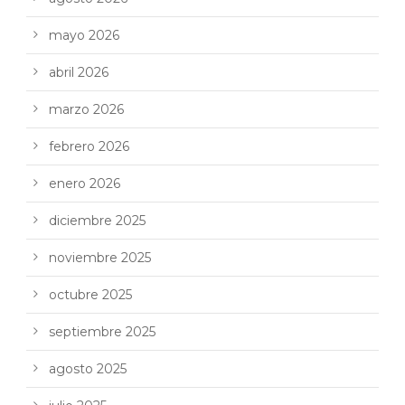
mayo 2026
abril 2026
marzo 2026
febrero 2026
enero 2026
diciembre 2025
noviembre 2025
octubre 2025
septiembre 2025
agosto 2025