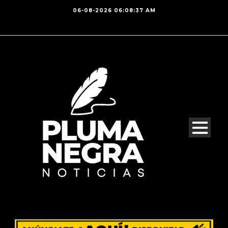
06-08-2026 06:08:37 AM