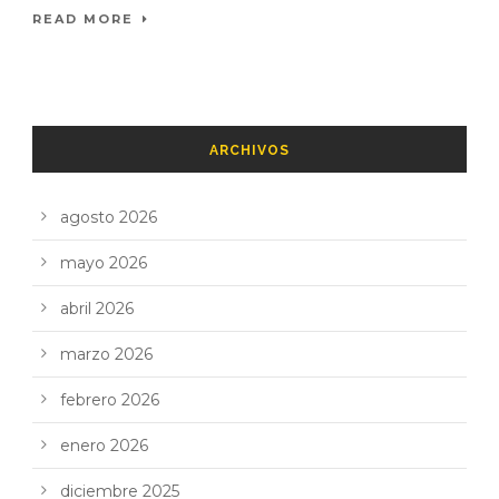
READ MORE
ARCHIVOS
agosto 2026
mayo 2026
abril 2026
marzo 2026
febrero 2026
enero 2026
diciembre 2025