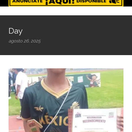
Day
agosto 26, 2025