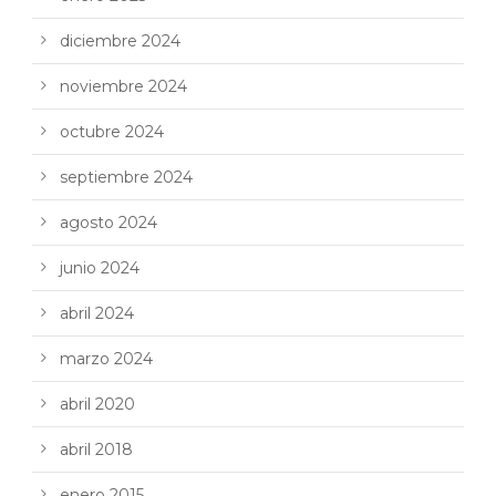
diciembre 2024
noviembre 2024
octubre 2024
septiembre 2024
agosto 2024
junio 2024
abril 2024
marzo 2024
abril 2020
abril 2018
enero 2015