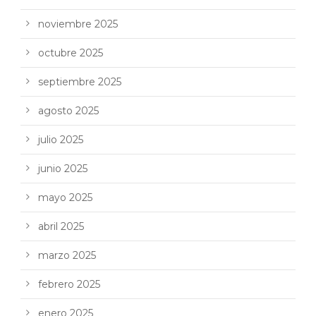
noviembre 2025
octubre 2025
septiembre 2025
agosto 2025
julio 2025
junio 2025
mayo 2025
abril 2025
marzo 2025
febrero 2025
enero 2025