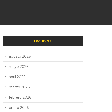
ARCHIVOS
agosto 2026
mayo 2026
abril 2026
marzo 2026
febrero 2026
enero 2026