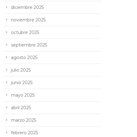
diciembre 2025
noviembre 2025
octubre 2025
septiembre 2025
agosto 2025
julio 2025
junio 2025
mayo 2025
abril 2025
marzo 2025
febrero 2025