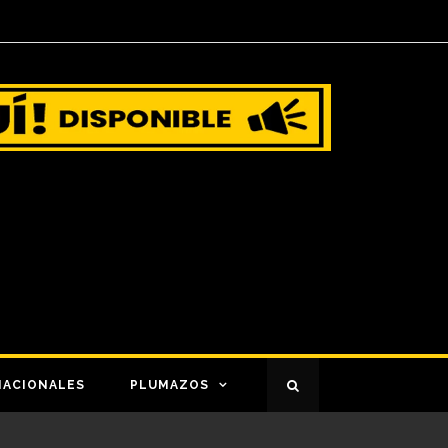
NACIONALES
PLUMAZOS