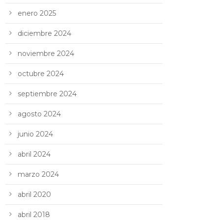
enero 2025
diciembre 2024
noviembre 2024
octubre 2024
septiembre 2024
agosto 2024
junio 2024
abril 2024
marzo 2024
abril 2020
abril 2018