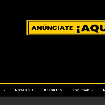
L
NOTA ROJA
DEPORTES
SOCIEDAD