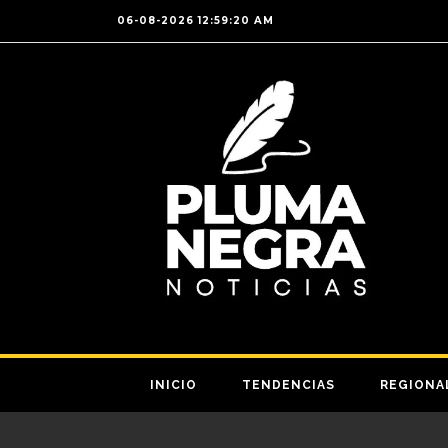
06-08-2026 12:59:20 AM
INICIO
TENDENCIAS
REGIONA