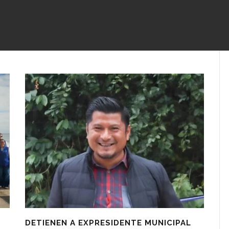
DETIENEN A EXPRESIDENTE MUNICIPAL