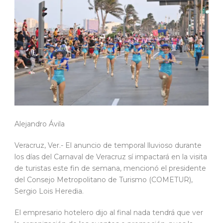
Alejandro Ávila
Veracruz, Ver.- El anuncio de temporal lluvioso durante
los días del Carnaval de Veracruz sí impactará en la visita
de turistas este fin de semana, mencionó el presidente
del Consejo Metropolitano de Turismo (COMETUR),
Sergio Lois Heredia.
El empresario hotelero dijo al final nada tendrá que ver