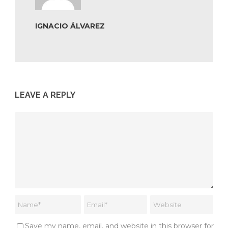
IGNACIO ÁLVAREZ
LEAVE A REPLY
Save my name, email, and website in this browser for