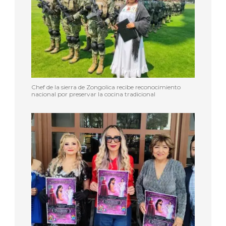
Chef de la sierra de Zongolica recibe reconocimiento
nacional por preservar la cocina tradicional