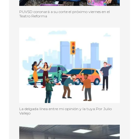
PUVSD coronará a su corte el próximo viernes en el
Teatro Reforma
La delgada línea entre mi opinión y la tuya.Por Julio
Vallejo