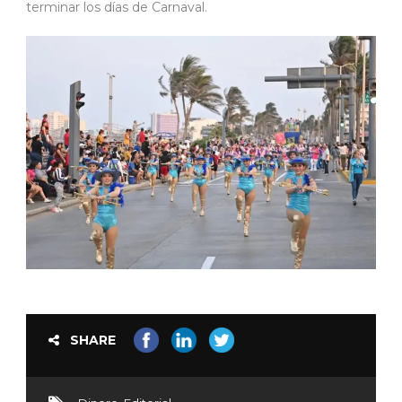
terminar los días de Carnaval.
SHARE