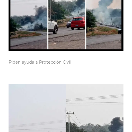
Piden ayuda a Protección Civil.