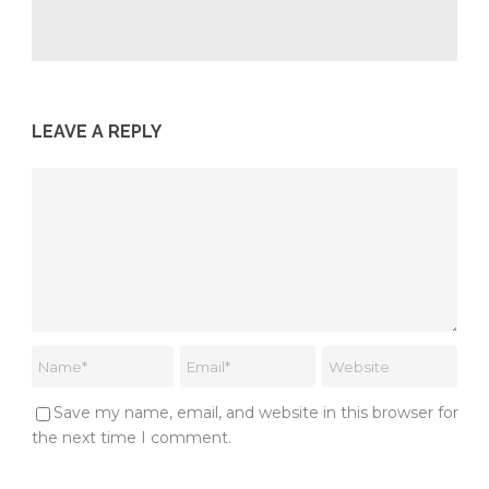
LEAVE A REPLY
Save my name, email, and website in this browser for
the next time I comment.