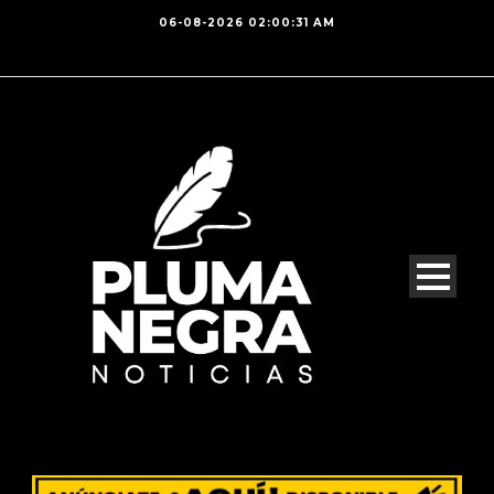
06-08-2026 02:00:31 AM