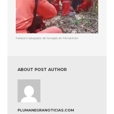
Fallece trabajador de Sinopec en Minatitlán
ABOUT POST AUTHOR
PLUMANEGRANOTICIAS.COM