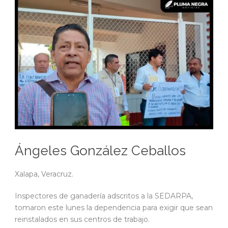
Ángeles González Ceballos
Xalapa, Veracruz.
Inspectores de ganadería adscritos a la SEDARPA,
tomaron este lunes la dependencia para exigir que sean
reinstalados en sus centros de trabajo.