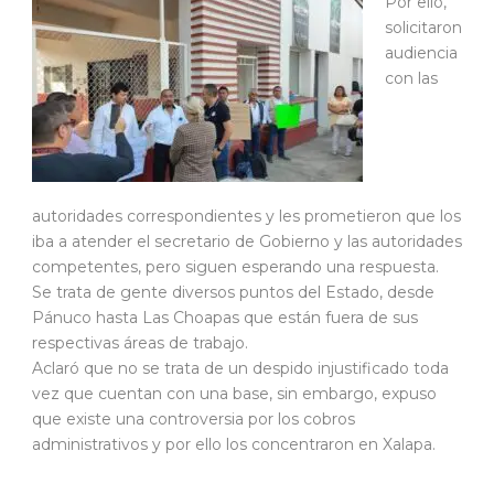
Por ello,
solicitaron
audiencia
con las
autoridades correspondientes y les prometieron que los
iba a atender el secretario de Gobierno y las autoridades
competentes, pero siguen esperando una respuesta.
Se trata de gente diversos puntos del Estado, desde
Pánuco hasta Las Choapas que están fuera de sus
respectivas áreas de trabajo.
Aclaró que no se trata de un despido injustificado toda
vez que cuentan con una base, sin embargo, expuso
que existe una controversia por los cobros
administrativos y por ello los concentraron en Xalapa.