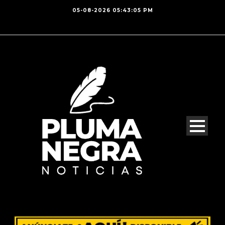
05-08-2026 05:43:05 PM