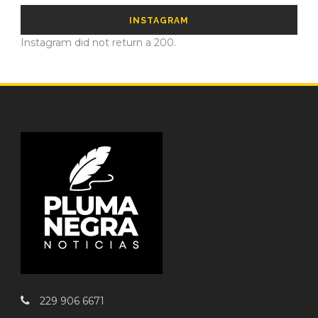
INSTAGRAM
Instagram did not return a 200.
229 906 6671