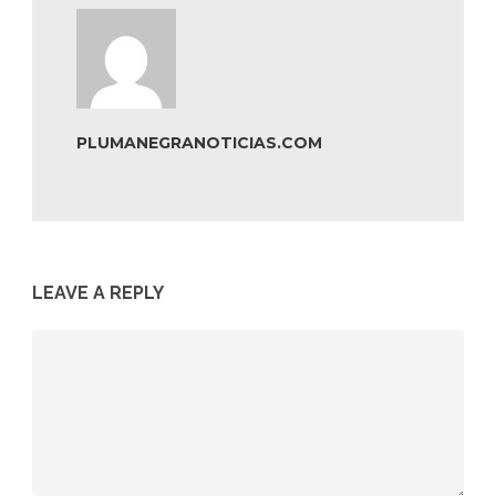
PLUMANEGRANOTICIAS.COM
LEAVE A REPLY