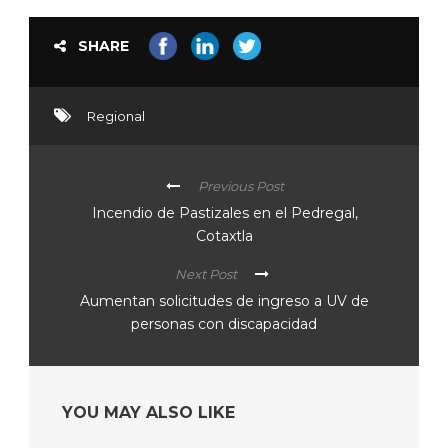
SHARE
Regional
Previous Post
Incendio de Pastizales en el Pedregal,
Cotaxtla
Next Post
Aumentan solicitudes de ingreso a UV de
personas con discapacidad
YOU MAY ALSO LIKE