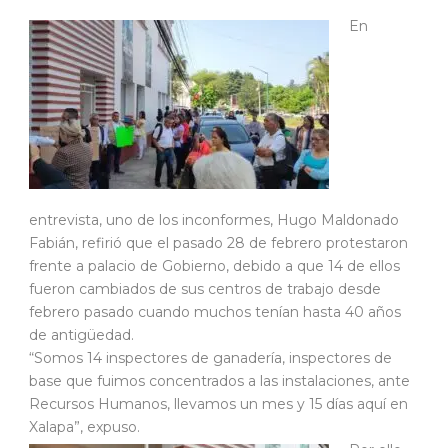
En
entrevista, uno de los inconformes, Hugo Maldonado
Fabián, refirió que el pasado 28 de febrero protestaron
frente a palacio de Gobierno, debido a que 14 de ellos
fueron cambiados de sus centros de trabajo desde
febrero pasado cuando muchos tenían hasta 40 años
de antigüedad.
“Somos 14 inspectores de ganadería, inspectores de
base que fuimos concentrados a las instalaciones, ante
Recursos Humanos, llevamos un mes y 15 días aquí en
Xalapa”, expuso.