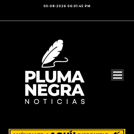
05-08-2026 06:01:45 PM