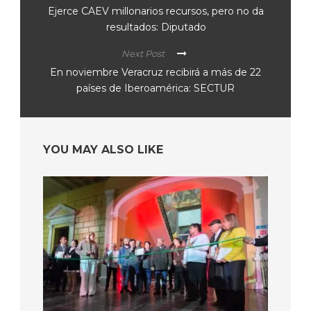
Ejerce CAEV millonarios recursos, pero no da
resultados: Diputado
Next Post
En noviembre Veracruz recibirá a más de 22
países de Iberoamérica: SECTUR
YOU MAY ALSO LIKE