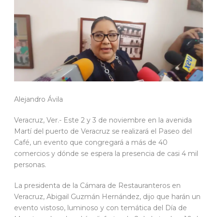
Alejandro Ávila
Veracruz, Ver.- Este 2 y 3 de noviembre en la avenida
Martí del puerto de Veracruz se realizará el Paseo del
Café, un evento que congregará a más de 40
comercios y dónde se espera la presencia de casi 4 mil
personas.
La presidenta de la Cámara de Restauranteros en
Veracruz, Abigail Guzmán Hernández, dijo que harán un
evento vistoso, luminoso y con temática del Día de