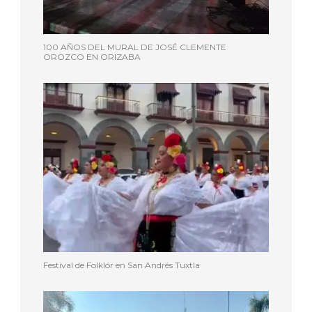
100 AÑOS DEL MURAL DE JOSÉ CLEMENTE
OROZCO EN ORIZABA
Festival de Folklór en San Andrés Tuxtla