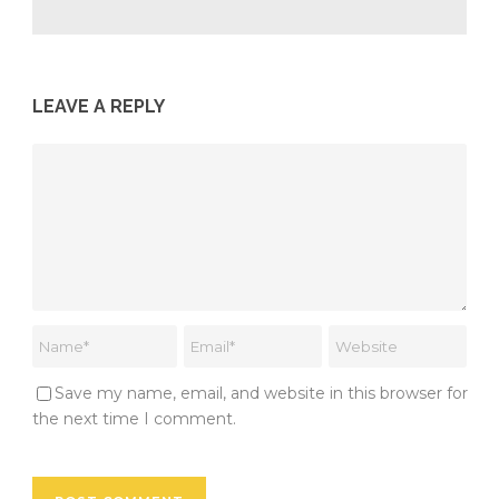
LEAVE A REPLY
Save my name, email, and website in this browser for
the next time I comment.