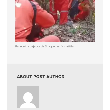
Fallece trabajador de Sinopec en Minatitlán
ABOUT POST AUTHOR