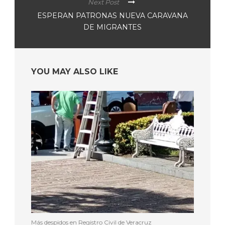
Next Post
ESPERAN PATRONAS NUEVA CARAVANA
DE MIGRANTES
YOU MAY ALSO LIKE
Más despidos en Registro Civil de Veracruz