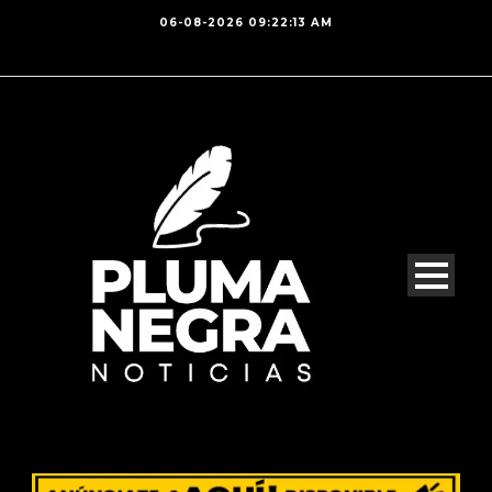
06-08-2026 09:22:13 AM