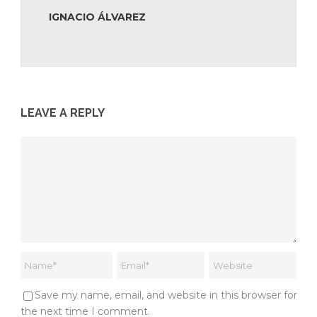
IGNACIO ÁLVAREZ
LEAVE A REPLY
Save my name, email, and website in this browser for
the next time I comment.