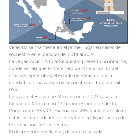
Veracruz se mantiene en el primer lugar en casos de
secuestro en el periodo del 2018 al 2024.
La Organización Alto al Secuestro presentó un informe,
donde señala que entre enero de 2018 al día 30 del
mes de septiembre, el estado de Veracruz fue la
entidad con más casos de secuestro, un total de mil
073.
Le siguió el Estado de México con mil 023 casos, la
Ciudad de México con 472 reportes por este delito,
Puebla con 293 y Chihuahua con 285, por lo que sólo en
estás cinco entidades se cometió el 44.8 por ciento del
total nacional de secuestros.
El documento revela que, durante la pasada